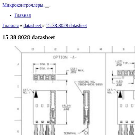
Микроконтроллеры
Главная
Главная
»
datasheet
»
15-38-8028 datasheet
15-38-8028 datasheet