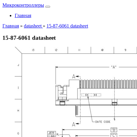
Микроконтроллеры
Главная
Главная
»
datasheet
»
15-87-6061 datasheet
15-87-6061 datasheet