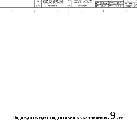
8
Подождите, идет подготовка к скачиванию:
сек.