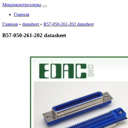
Микроконтроллеры
Главная
Главная
»
datasheet
»
B57-050-261-202 datasheet
B57-050-261-202 datasheet