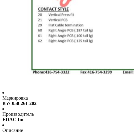
Маркировка
B57-050-261-202
Производитель
EDAC Inc
Описание