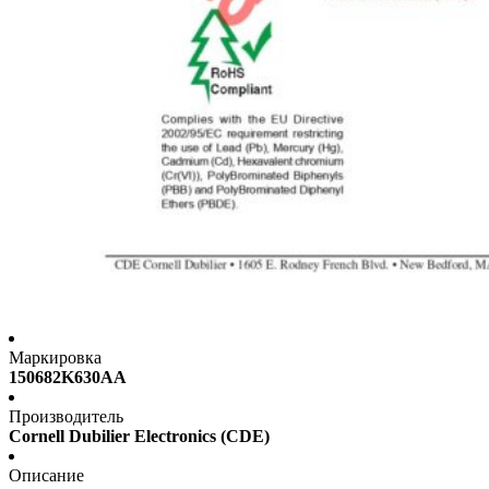
Маркировка
150682K630AA
Производитель
Cornell Dubilier Electronics (CDE)
Описание