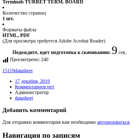
Terminals TURRET TERM. BOARD
Количество страниц
1 шт.
Форматы файла
HTML, PDF
(Для просмотра требуется Adobe Acrobat Reader)
9
Подождите, идет подготовка к скачиванию:
сек.
Просмотрено:
240
15119
datasheet
17 декабря, 2019
Комментариев нет
Администратор
datasheet
Добавить комментарий
Для отправки комментария вам необходимо
авторизоваться
.
Навигация по записям