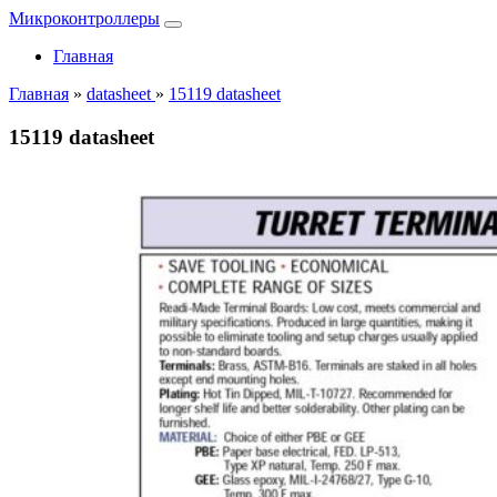
Микроконтроллеры
Главная
Главная
»
datasheet
»
15119 datasheet
15119 datasheet