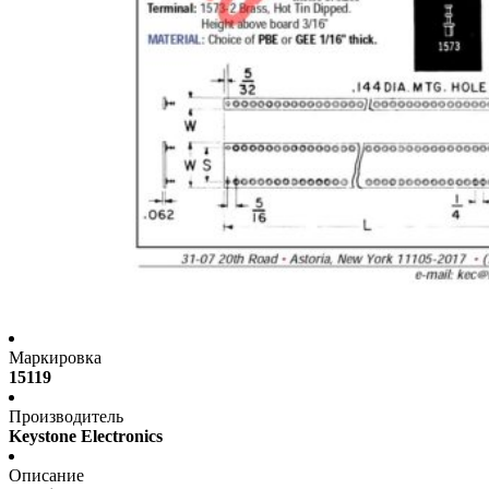
Маркировка
15119
Производитель
Keystone Electronics
Описание