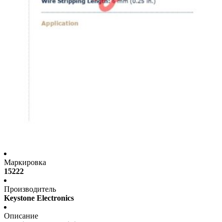
Маркировка
15222
Производитель
Keystone Electronics
Описание