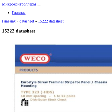
Микроконтроллеры
Главная
Главная
»
datasheet
»
15222 datasheet
15222 datasheet