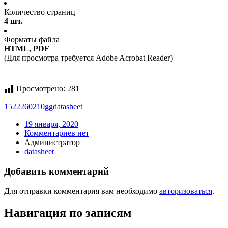
Количество страниц
4 шт.
Форматы файла
HTML, PDF
(Для просмотра требуется Adobe Acrobat Reader)
Просмотрено:
281
1522260210gg
datasheet
19 января, 2020
Комментариев нет
Администратор
datasheet
Добавить комментарий
Для отправки комментария вам необходимо
авторизоваться
.
Навигация по записям