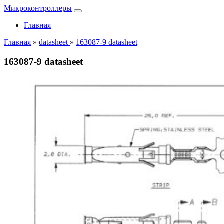
Микроконтроллеры
Главная
Главная
»
datasheet
»
163087-9 datasheet
163087-9 datasheet