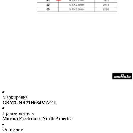
Маркировка
GRM32NR71H684MA01L
Производитель
Murata Electronics North America
Описание