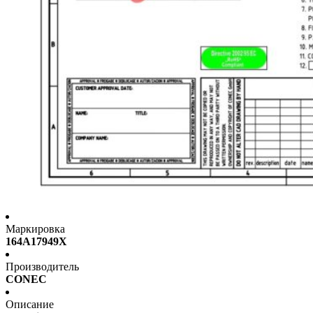
Маркировка
164A17949X
Производитель
CONEC
Описание