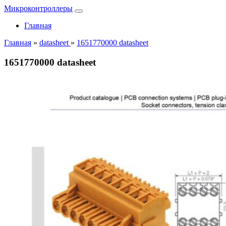
Микроконтроллеры
Главная
Главная
»
datasheet
»
1651770000 datasheet
1651770000 datasheet