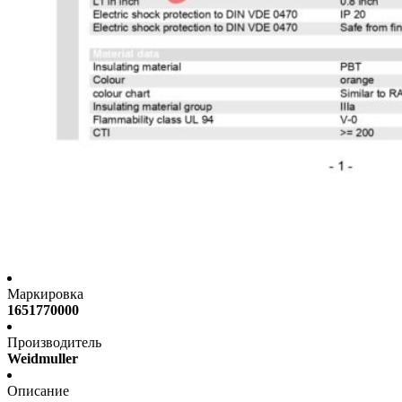
Маркировка
1651770000
Производитель
Weidmuller
Описание