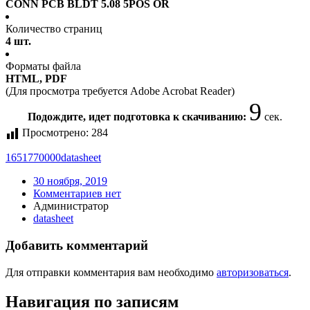
CONN PCB BLDT 5.08 5POS OR
Количество страниц
4 шт.
Форматы файла
HTML, PDF
(Для просмотра требуется Adobe Acrobat Reader)
9
Подождите, идет подготовка к скачиванию:
сек.
Просмотрено:
284
1651770000
datasheet
30 ноября, 2019
Комментариев нет
Администратор
datasheet
Добавить комментарий
Для отправки комментария вам необходимо
авторизоваться
.
Навигация по записям