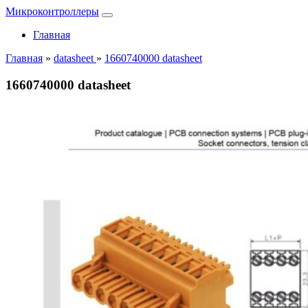
Микроконтроллеры
Главная
Главная
»
datasheet
»
1660740000 datasheet
1660740000 datasheet