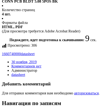
CONN PCB BLDT 5.08 5POS BK
Количество страниц
4 шт.
Форматы файла
HTML, PDF
(Для просмотра требуется Adobe Acrobat Reader)
9
Подождите, идет подготовка к скачиванию:
сек.
Просмотрено:
306
1660740000
datasheet
30 ноября, 2019
Комментариев нет
Администратор
datasheet
Добавить комментарий
Для отправки комментария вам необходимо
авторизоваться
.
Навигация по записям