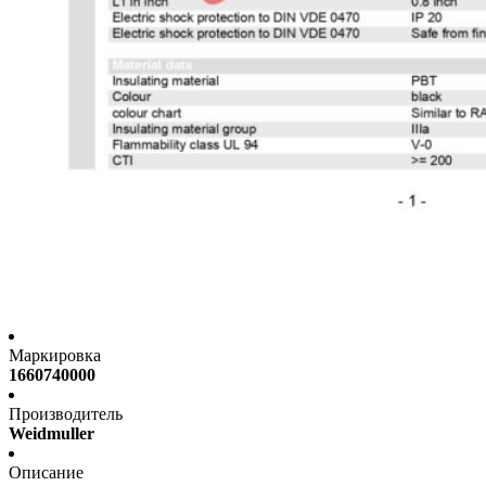
Маркировка
1660740000
Производитель
Weidmuller
Описание