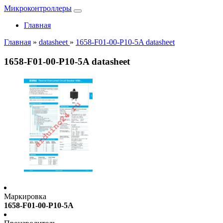
Микроконтроллеры
Главная
Главная
»
datasheet
»
1658-F01-00-P10-5A datasheet
1658-F01-00-P10-5A datasheet
Маркировка
1658-F01-00-P10-5A