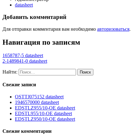
datasheet
Добавить комментарий
Для отправки комментария вам необходимо
авторизоваться
.
Навигация по записям
1658787-5 datasheet
2-1489841-0 datasheet
Найти:
Свежие записи
OSTTJ075152 datasheet
1946570000 datasheet
EDSTLZ955/10-OE datasheet
EDSTL955/10-OE datasheet
EDSTLZ950/10-OE datasheet
Свежие комментарии