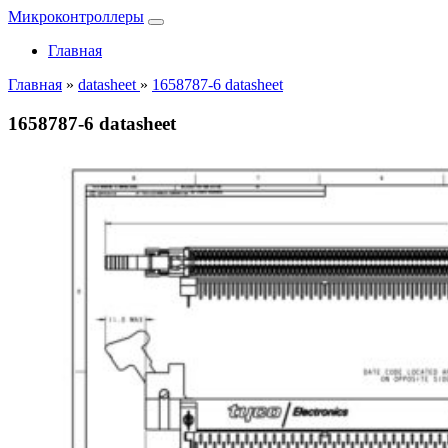
Микроконтроллеры
Главная
Главная
»
datasheet
»
1658787-6 datasheet
1658787-6 datasheet