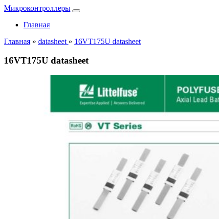
Микроконтроллеры
Главная
Главная
»
datasheet
»
16VT175U datasheet
16VT175U datasheet