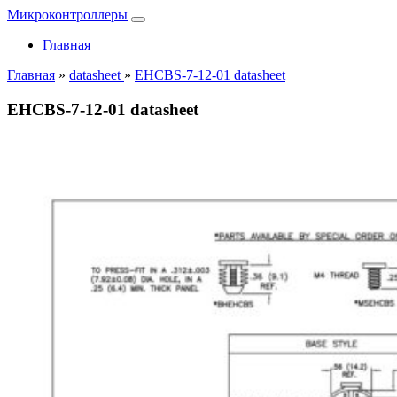
Микроконтроллеры
Главная
Главная
»
datasheet
»
EHCBS-7-12-01 datasheet
EHCBS-7-12-01 datasheet