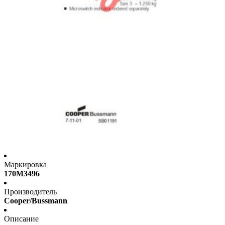
Маркировка
170M3496
Производитель
Cooper/Bussmann
Описание