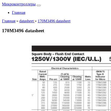
Микроконтроллеры
Главная
Главная
»
datasheet
»
170M3496 datasheet
170M3496 datasheet