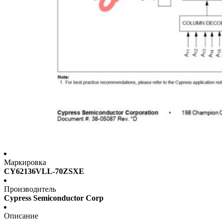
Маркировка
CY62136VLL-70ZSXE
Производитель
Cypress Semiconductor Corp
Описание