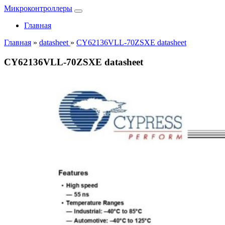
Микроконтроллеры
Главная
Главная
»
datasheet
»
CY62136VLL-70ZSXE datasheet
CY62136VLL-70ZSXE datasheet