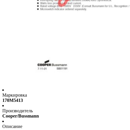
Маркировка
170M5413
Производитель
Cooper/Bussmann
Описание