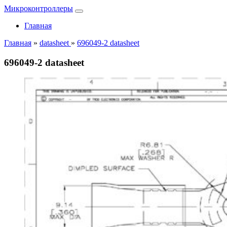
Микроконтроллеры
Главная
Главная
»
datasheet
»
696049-2 datasheet
696049-2 datasheet