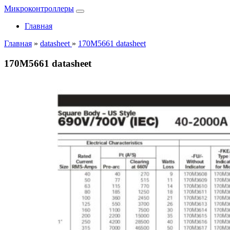
Микроконтроллеры
Главная
Главная
»
datasheet
»
170M5661 datasheet
170M5661 datasheet