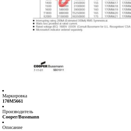
Маркировка
170M5661
Производитель
Cooper/Bussmann
Описание