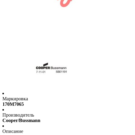
Маркировка
170M7065
Производитель
Cooper/Bussmann
Описание