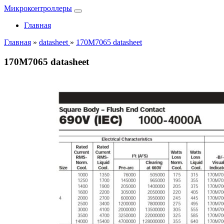
Микроконтроллеры
Главная
Главная
»
datasheet
»
170M7065 datasheet
170M7065 datasheet