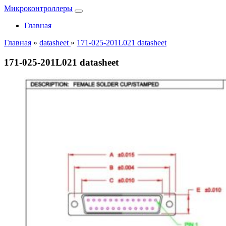
Микроконтроллеры
Главная
Главная
»
datasheet
»
171-025-201L021 datasheet
171-025-201L021 datasheet