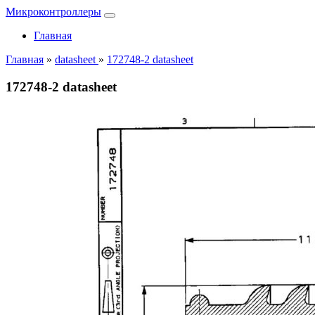
Микроконтроллеры
Главная
Главная
»
datasheet
»
172748-2 datasheet
172748-2 datasheet