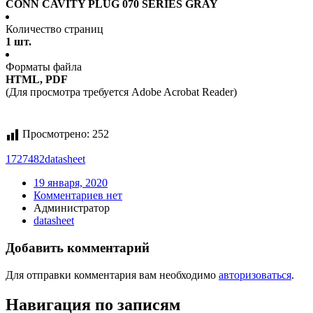
CONN CAVITY PLUG 070 SERIES GRAY
Количество страниц
1 шт.
Форматы файла
HTML, PDF
(Для просмотра требуется Adobe Acrobat Reader)
Просмотрено:
252
1727482
datasheet
19 января, 2020
Комментариев нет
Администратор
datasheet
Добавить комментарий
Для отправки комментария вам необходимо
авторизоваться
.
Навигация по записям