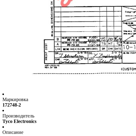
Маркировка
172748-2
Производитель
Tyco Electronics
Описание