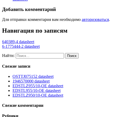
Добавить комментарий
Для отправки комментария вам необходимо
авторизоваться
.
Навигация по записям
640389-4 datasheet
6-1775444-2 datasheet
Найти:
Свежие записи
OSTTJ075152 datasheet
1946570000 datasheet
EDSTLZ955/10-OE datasheet
EDSTL955/10-OE datasheet
EDSTLZ950/10-OE datasheet
Свежие комментарии
Рубрики