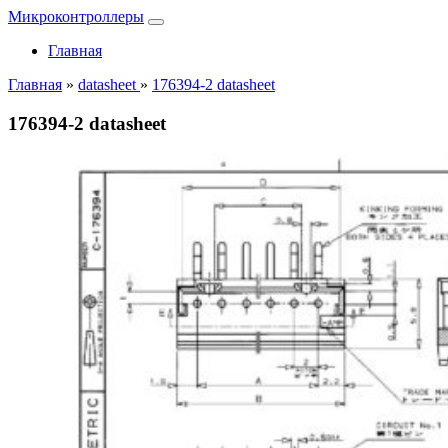
Микроконтроллеры
Главная
Главная
»
datasheet
»
176394-2 datasheet
176394-2 datasheet