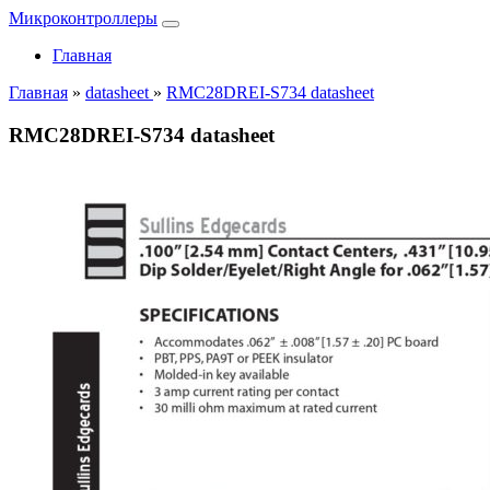
Микроконтроллеры
Главная
Главная
»
datasheet
»
RMC28DREI-S734 datasheet
RMC28DREI-S734 datasheet