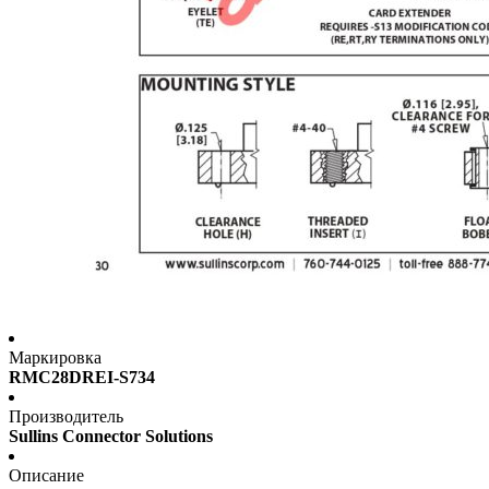
Маркировка
RMC28DREI-S734
Производитель
Sullins Connector Solutions
Описание