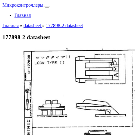
Микроконтроллеры
Главная
Главная
»
datasheet
»
177898-2 datasheet
177898-2 datasheet