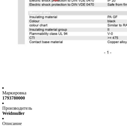
Маркировка
1793780000
Производитель
Weidmuller
Описание