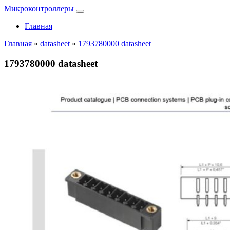
Микроконтроллеры
Главная
Главная
»
datasheet
»
1793780000 datasheet
1793780000 datasheet