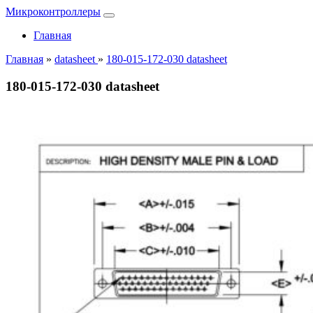
Микроконтроллеры
Главная
Главная
»
datasheet
»
180-015-172-030 datasheet
180-015-172-030 datasheet