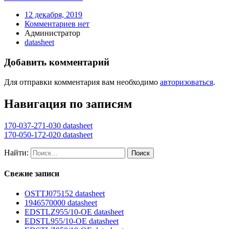
12 декабря, 2019
Комментариев нет
Администратор
datasheet
Добавить комментарий
Для отправки комментария вам необходимо
авторизоваться
.
Навигация по записям
170-037-271-030 datasheet
170-050-172-020 datasheet
Найти:
Свежие записи
OSTTJ075152 datasheet
1946570000 datasheet
EDSTLZ955/10-OE datasheet
EDSTL955/10-OE datasheet