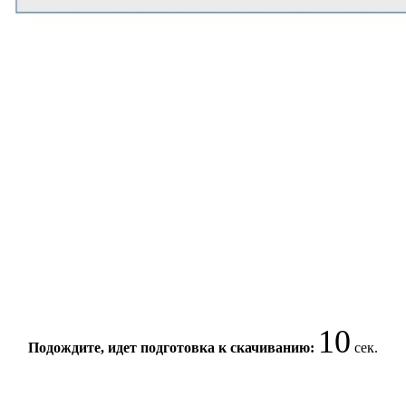
10
Подождите, идет подготовка к скачиванию:
сек.