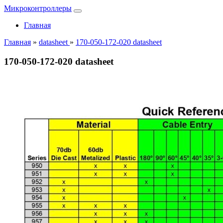
Микроконтроллеры
Главная
Главная
»
datasheet
»
170-050-172-020 datasheet
170-050-172-020 datasheet