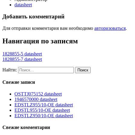
datasheet
Добавить комментарий
Для отправки комментария вам необходимо
авторизоваться
.
Навигация по записям
1828855-5 datasheet
1828855-7 datasheet
Найти:
Свежие записи
OSTTJ075152 datasheet
1946570000 datasheet
EDSTLZ955/10-OE datasheet
EDSTL955/10-OE datasheet
EDSTLZ950/10-OE datasheet
Свежие комментарии