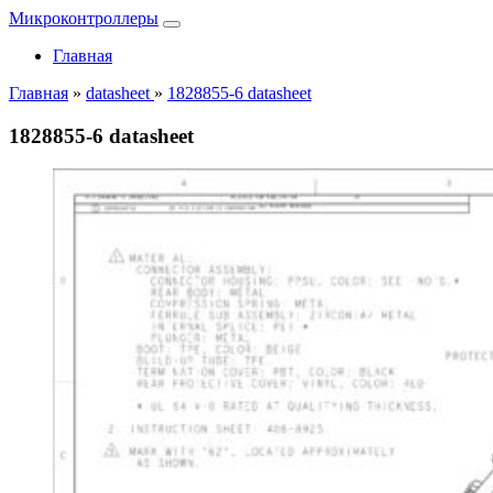
Микроконтроллеры
Главная
Главная
»
datasheet
»
1828855-6 datasheet
1828855-6 datasheet