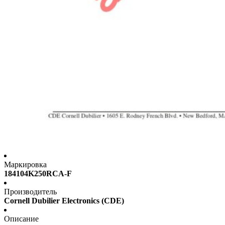
Маркировка
184104K250RCA-F
Производитель
Cornell Dubilier Electronics (CDE)
Описание