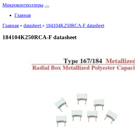
Микроконтроллеры
Главная
Главная
»
datasheet
»
184104K250RCA-F datasheet
184104K250RCA-F datasheet