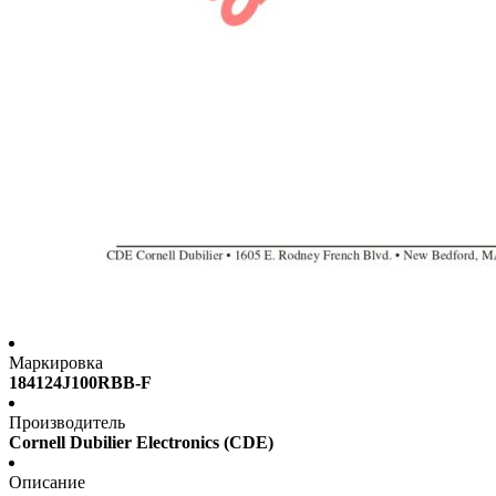
Маркировка
184124J100RBB-F
Производитель
Cornell Dubilier Electronics (CDE)
Описание