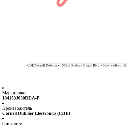
Маркировка
184153J630RDA-F
Производитель
Cornell Dubilier Electronics (CDE)
Описание