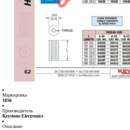
Маркировка
1856
Производитель
Keystone Electronics
Описание