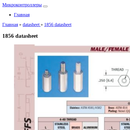
Микроконтроллеры
Главная
Главная
»
datasheet
»
1856 datasheet
1856 datasheet