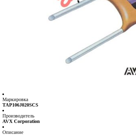
Маркировка
TAP106J020SCS
Производитель
AVX Corporation
Описание