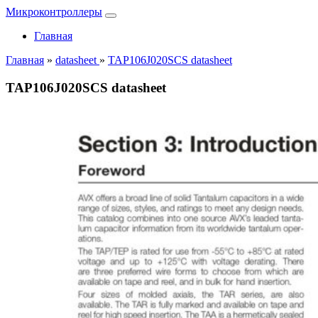
Микроконтроллеры
Главная
Главная
»
datasheet
»
TAP106J020SCS datasheet
TAP106J020SCS datasheet