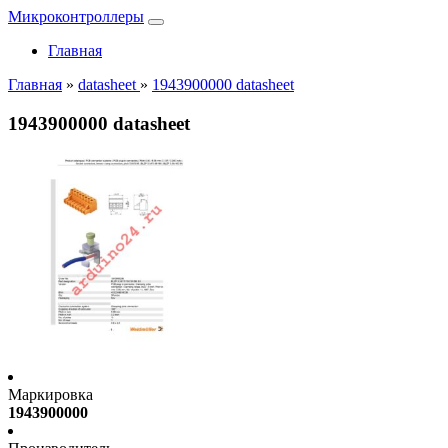
Микроконтроллеры
Главная
Главная
»
datasheet
»
1943900000 datasheet
1943900000 datasheet
Маркировка
1943900000