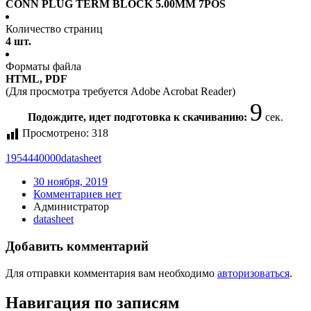
CONN PLUG TERM BLOCK 5.00MM 7POS
Количество страниц
4 шт.
Форматы файла
HTML, PDF
(Для просмотра требуется Adobe Acrobat Reader)
9
Подождите, идет подготовка к скачиванию:
сек.
Просмотрено:
318
1954440000
datasheet
30 ноября, 2019
Комментариев нет
Администратор
datasheet
Добавить комментарий
Для отправки комментария вам необходимо
авторизоваться
.
Навигация по записям