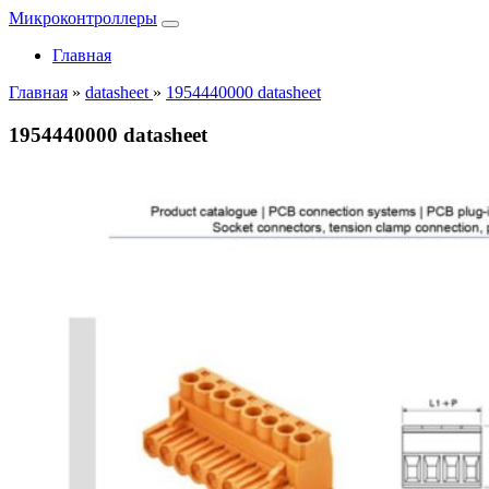
Микроконтроллеры
Главная
Главная
»
datasheet
»
1954440000 datasheet
1954440000 datasheet