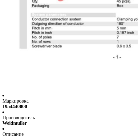
Маркировка
1954440000
Производитель
Weidmuller
Описание