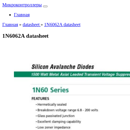
Микроконтроллеры
Главная
Главная
»
datasheet
»
1N6062A datasheet
1N6062A datasheet