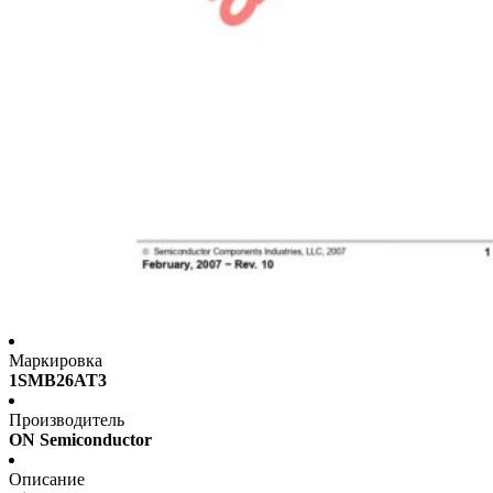
Маркировка
1SMB26AT3
Производитель
ON Semiconductor
Описание