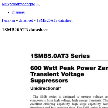
Микроконтроллеры
Главная
Главная
»
datasheet
»
1SMB26AT3 datasheet
1SMB26AT3 datasheet