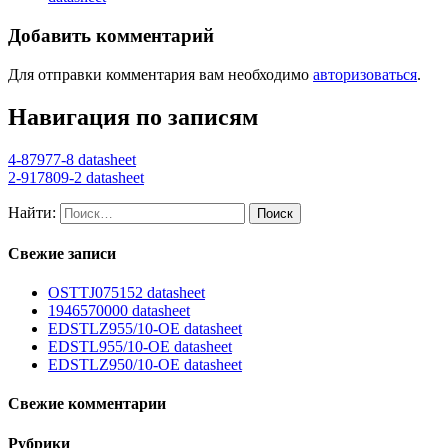
Добавить комментарий
Для отправки комментария вам необходимо
авторизоваться
.
Навигация по записям
4-87977-8 datasheet
2-917809-2 datasheet
Найти:
Свежие записи
OSTTJ075152 datasheet
1946570000 datasheet
EDSTLZ955/10-OE datasheet
EDSTL955/10-OE datasheet
EDSTLZ950/10-OE datasheet
Свежие комментарии
Рубрики