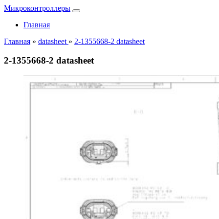
Микроконтроллеры
Главная
Главная
»
datasheet
»
2-1355668-2 datasheet
2-1355668-2 datasheet