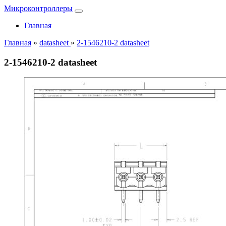
Микроконтроллеры
Главная
Главная
»
datasheet
»
2-1546210-2 datasheet
2-1546210-2 datasheet