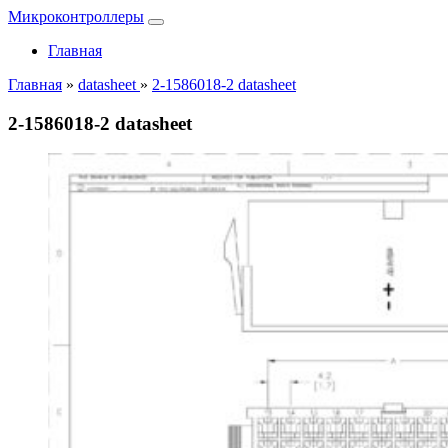
Микроконтроллеры
Главная
Главная
»
datasheet
»
2-1586018-2 datasheet
2-1586018-2 datasheet