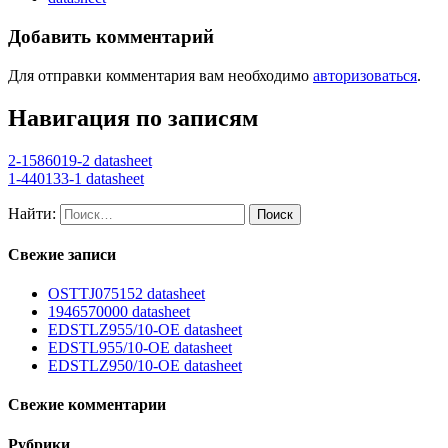
Добавить комментарий
Для отправки комментария вам необходимо
авторизоваться
.
Навигация по записям
2-1586019-2 datasheet
1-440133-1 datasheet
Найти:
Свежие записи
OSTTJ075152 datasheet
1946570000 datasheet
EDSTLZ955/10-OE datasheet
EDSTL955/10-OE datasheet
EDSTLZ950/10-OE datasheet
Свежие комментарии
Рубрики