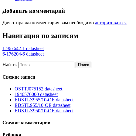
Добавить комментарий
Для отправки комментария вам необходимо
авторизоваться
.
Навигация по записям
1-967642-1 datasheet
6-176204-6 datasheet
Найти:
Свежие записи
OSTTJ075152 datasheet
1946570000 datasheet
EDSTLZ955/10-OE datasheet
EDSTL955/10-OE datasheet
EDSTLZ950/10-OE datasheet
Свежие комментарии
Рубрики