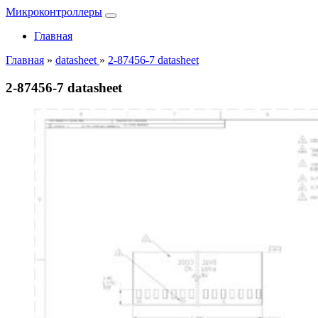
Микроконтроллеры
Главная
Главная
»
datasheet
»
2-87456-7 datasheet
2-87456-7 datasheet