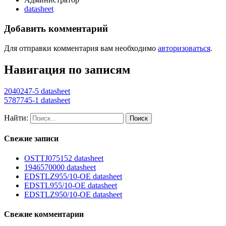
datasheet
Добавить комментарий
Для отправки комментария вам необходимо
авторизоваться
.
Навигация по записям
2040247-5 datasheet
5787745-1 datasheet
Найти:
Свежие записи
OSTTJ075152 datasheet
1946570000 datasheet
EDSTLZ955/10-OE datasheet
EDSTL955/10-OE datasheet
EDSTLZ950/10-OE datasheet
Свежие комментарии