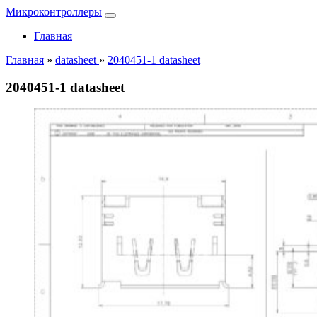
Микроконтроллеры
Главная
Главная
»
datasheet
»
2040451-1 datasheet
2040451-1 datasheet