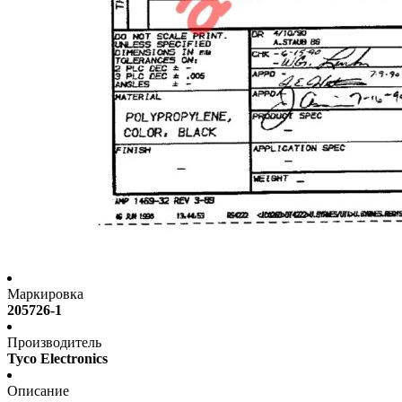
Маркировка
205726-1
Производитель
Tyco Electronics
Описание