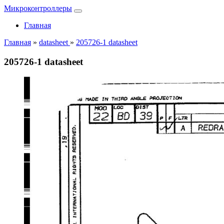
Микроконтроллеры
Главная
Главная
»
datasheet
»
205726-1 datasheet
205726-1 datasheet