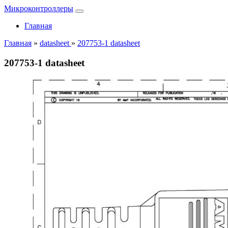
Микроконтроллеры
Главная
Главная
»
datasheet
»
207753-1 datasheet
207753-1 datasheet