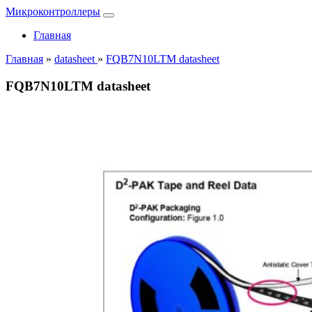
Микроконтроллеры
Главная
Главная
»
datasheet
»
FQB7N10LTM datasheet
FQB7N10LTM datasheet