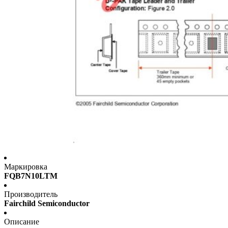
Маркировка
FQB7N10LTM
Производитель
Fairchild Semiconductor
Описание