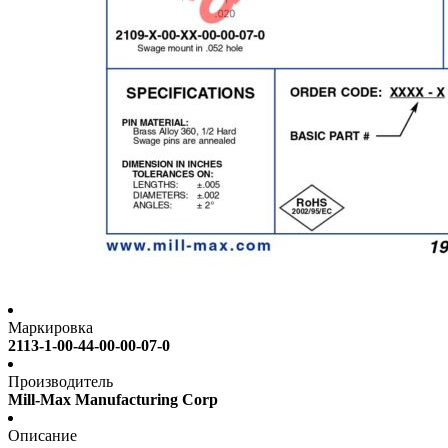
Маркировка
2113-1-00-44-00-00-07-0
Производитель
Mill-Max Manufacturing Corp
Описание