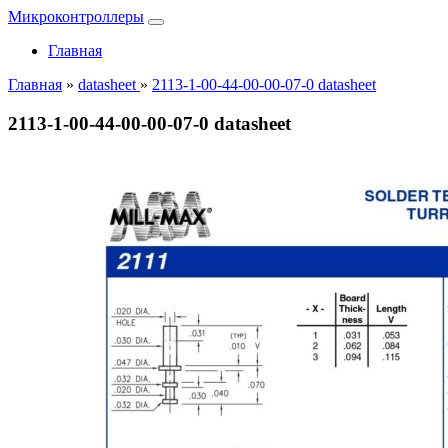
Микроконтроллеры
Главная
Главная
»
datasheet
»
2113-1-00-44-00-00-07-0 datasheet
2113-1-00-44-00-00-07-0 datasheet