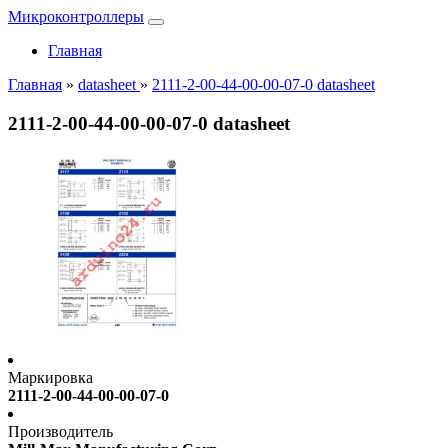
Микроконтроллеры
Главная
Главная
»
datasheet
»
2111-2-00-44-00-00-07-0 datasheet
2111-2-00-44-00-00-07-0 datasheet
Маркировка
2111-2-00-44-00-00-07-0
Производитель